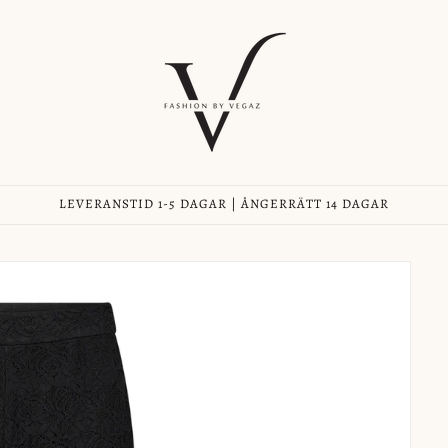
LEVERANSTID 1-5 DAGAR | ÅNGERRÄTT 14 DAGAR