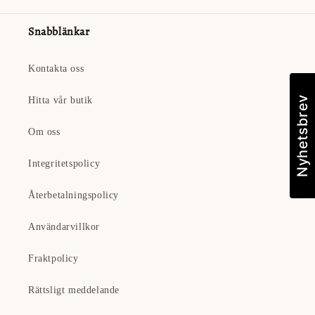
Snabblänkar
Kontakta oss
Hitta vår butik
Om oss
Integritetspolicy
Återbetalningspolicy
Användarvillkor
Fraktpolicy
Rättsligt meddelande