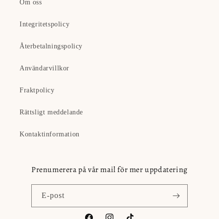
Om oss
Integritetspolicy
Återbetalningspolicy
Användarvillkor
Fraktpolicy
Rättsligt meddelande
Kontaktinformation
Prenumerera på vår mail för mer uppdatering
E-post